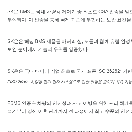
SK온 BMS는 국내 차량용 제어기 중 최초로 CSA 인증을 
부여되며, 이 인증을 통해 국제 기준에 부합하는 보안 요건
SK온은 해당 BMS 제품을 배터리 셀, 모듈과 함께 유럽 
보안 분야에서 기술적 우위를 입증했다.
SK온은 국내 배터리 기업 최초로 국제 표준 ISO 26262*
(*ISO 26262: 차량용 전기·전자 시스템으로 인한 위험을 줄이기 위해
FSMS 인증은 차량의 안전성과 사고 예방을 위한 관리 체계를
설계부터 양산 이후 단계까지 전 과정에서 최고 수준의 안전