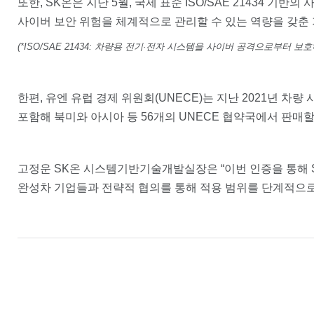
또한, SK온은 지난 5월, 국제 표준 ISO/SAE 21434 기
사이버 보안 위험을 체계적으로 관리할 수 있는 역량을 갖춘
(*ISO/SAE 21434: 차량용 전기·전자 시스템을 사이버 공격으로부터
한편, 유엔 유럽 경제 위원회(UNECE)는 지난 2021년 차량
포함해 북미와 아시아 등 56개의 UNECE 협약국에서 판매할
고정운 SK온 시스템기반기술개발실장은 “이번 인증을 통해 S
완성차 기업들과 전략적 협의를 통해 적용 범위를 단계적으로