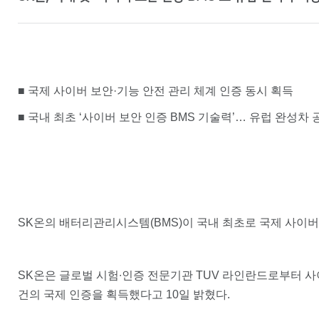
■ 국제 사이버 보안·기능 안전 관리 체계 인증 동시 획득
■ 국내 최초 ‘사이버 보안 인증 BMS 기술력’… 유럽 완성차 
SK온의 배터리관리시스템(BMS)이 국내 최초로 국제 사이버 보안 
SK온은 글로벌 시험∙인증 전문기관 TUV 라인란드로부터 사이버 보안 인
건의 국제 인증을 획득했다고 10일 밝혔다.