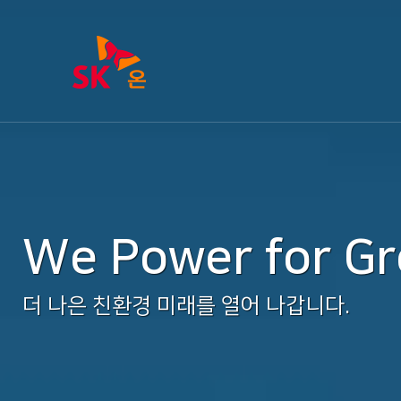
We Power for G
더 나은 친환경 미래를 열어 나갑니다.